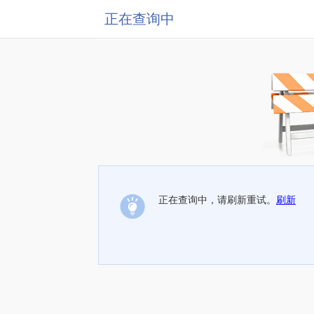
正在查询中
正在查询中，请刷新重试。
刷新