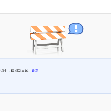
查询中，请刷新重试。
刷新