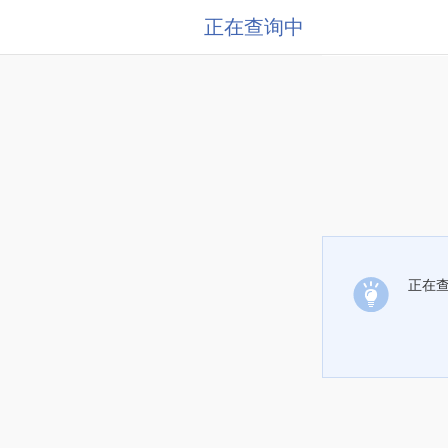
正在查询中
正在