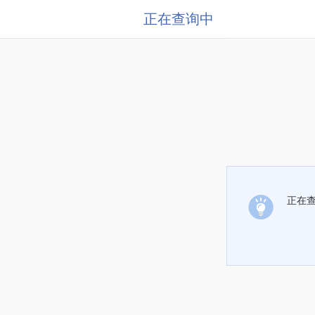
正在查询中
正在