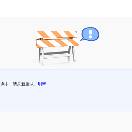
查询中，请刷新重试。
刷新