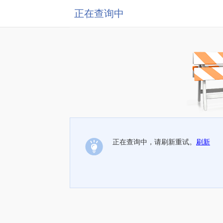
正在查询中
正在查询中，请刷新重试。
刷新